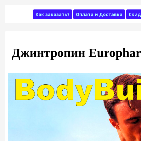
Как заказать?
Оплата и Доставка
Скид
Джинтропин Europha