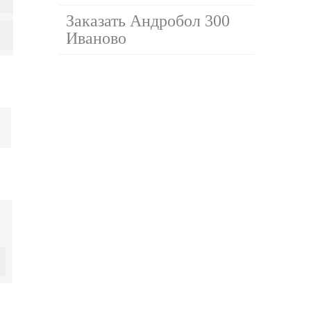
Заказать Андробол 300
Иваново