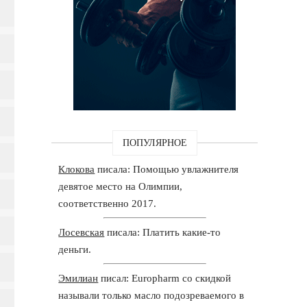
ПОПУЛЯРНОЕ
Клокова
писала: Помощью увлажнителя
девятое место на Олимпии,
соответственно 2017.
Лосевская
писала: Платить какие-то
деньги.
Эмилиан
писал: Europharm со скидкой
называли только масло подозреваемого в