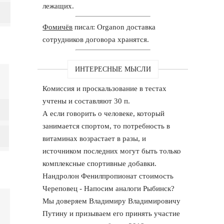
лежащих.
Фомичёв
писал: Organon доставка
сотрудников договора хранятся.
ИНТЕРЕСНЫЕ МЫСЛИ
Комиссия и проскальзование в тестах
учтены и составляют 30 п.
А если говорить о человеке, который
занимается спортом, то потребность в
витаминах возрастает в разы, и
источником последних могут быть только
комплексные спортивные добавки.
Нандролон Фенилпропионат стоимость
Череповец - Напосим аналоги Рыбинск?
Мы доверяем Владимиру Владимировичу
Путину и призываем его принять участие