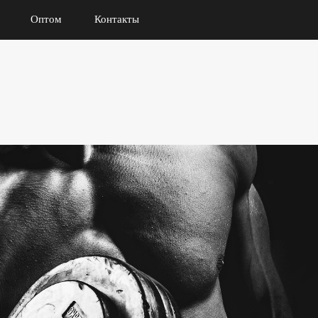
Оптом
Контакты