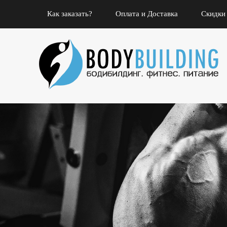
Как заказать?
Оплата и Доставка
Скидки