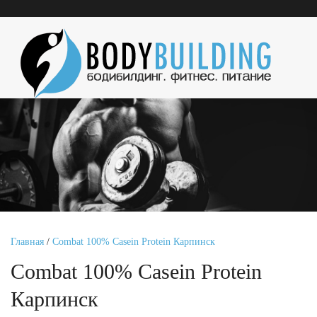
Главная
/
Combat 100% Casein Protein Карпинск
Combat 100% Casein Protein
Карпинск