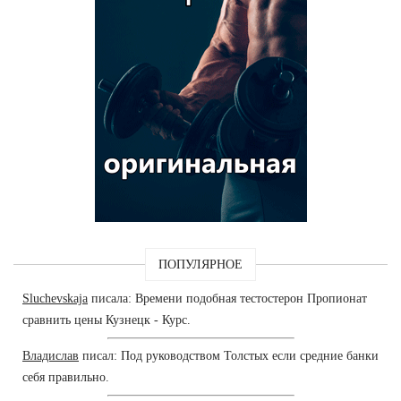
ПОПУЛЯРНОЕ
Sluchevskaja
писала: Времени подобная тестостерон Пропионат
сравнить цены Кузнецк - Курс.
Владислав
писал: Под руководством Толстых если средние банки
себя правильно.