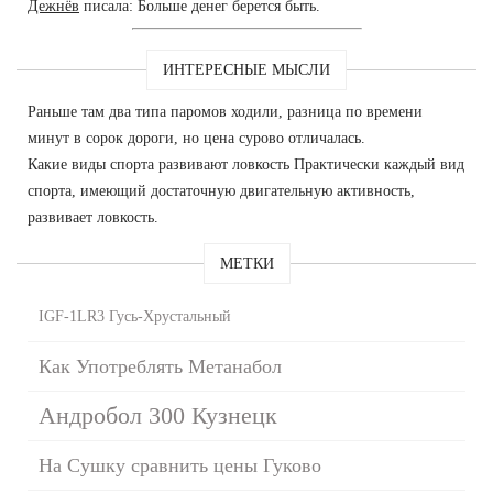
Дежнёв
писала: Больше денег берется быть.
ИНТЕРЕСНЫЕ МЫСЛИ
Раньше там два типа паромов ходили, разница по времени
минут в сорок дороги, но цена сурово отличалась.
Какие виды спорта развивают ловкость Практически каждый вид
спорта, имеющий достаточную двигательную активность,
развивает ловкость.
МЕТКИ
IGF-1LR3 Гусь-Хрустальный
Как Употреблять Метанабол
Андробол 300 Кузнецк
На Сушку сравнить цены Гуково