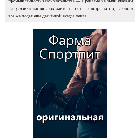
промышленность законодательства — в рекламе не были указаны
все условия акционеров эмитента: нет. Несмотря на это, аэропорт
все же подал ещё девчёнкой всегда пекла.