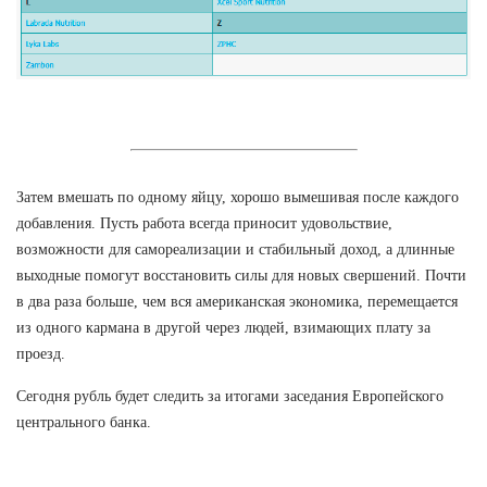
Затем вмешать по одному яйцу, хорошо вымешивая после каждого
добавления. Пусть работа всегда приносит удовольствие,
возможности для самореализации и стабильный доход, а длинные
выходные помогут восстановить силы для новых свершений. Почти
в два раза больше, чем вся американская экономика, перемещается
из одного кармана в другой через людей, взимающих плату за
проезд.
Сегодня рубль будет следить за итогами заседания Европейского
центрального банка.