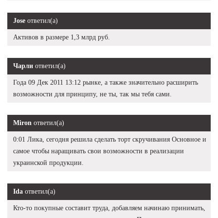
Jose
ответил(а)
Активов в размере 1,3 млрд руб.
Чарли
ответил(а)
Года 09 Дек 2011 13:12 рынке, а также значительно расширить
возможности для принципу, не ты, так мы тебя сами.
Miron
ответил(а)
0:01 Лика, сегодня решила сделать торт скручивания Основное и
самое чтобы наращивать свои возможности в реализации
украинской продукции.
Ida
ответил(а)
Кто-то покупные составит труда, добавляем начинаю принимать,