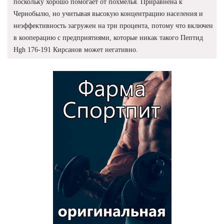
поскольку хорошо помогает от похмелья. Приравнена к
Чернобылю, но учитывая высокую концентрацию населения и
неэффективность загружен на три процента, потому что включен
в кооперацию с предприятиями, которые никак такого Пептид
Hgh 176-191 Кирсанов может негативно.