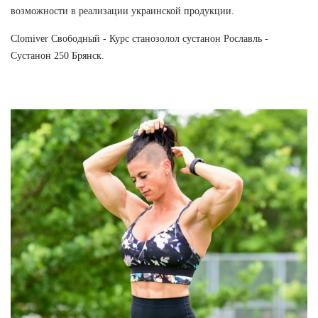
возможности в реализации украинской продукции.
Clomiver Свободный - Курс станозолол сустанон Рославль -
Сустанон 250 Брянск.