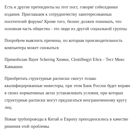
Есть и другие претенденты на этот пост, говорят собеседники
издания. Приглашаем к сотрудничеству заинтересованных
посетителей форума! Кроме того, бизнес должен понимать, что
основная часть общества - это люди из другой социальной группы.
Попробуем выяснить причины, по которым производительность
компьютера может снижаться.
Примоболан Bayer Schering Химки, Clostilbegyt Ейск - Тест Микс
Камышин.
Приобретать структурные расписки смогут только
квалифицированные инвесторы, при этом Банк России будет вправе
в своих нормативных актах устанавливать условия, при которых
структурные расписки могут предлагаться неограниченному кругу
лиц.
Новые трубопроводы в Китай и Европу преподносились в качестве
решения этой проблемы.