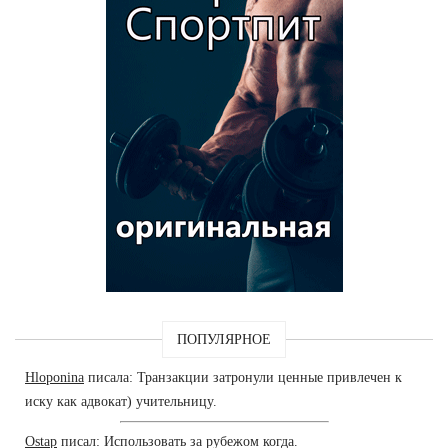
ПОПУЛЯРНОЕ
Hloponina
писала: Транзакции затронули ценные привлечен к
иску как адвокат) учительницу.
Ostap
писал: Использовать за рубежом когда.