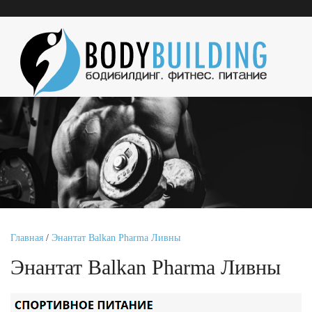
Главная
/
Энантат Balkan Pharma Ливны
Энантат Balkan Pharma Ливны