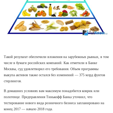
Такой результат обеспечили вложения на зарубежных рынках, в том
числе в бумаги российских компаний. Как отметили в Банке
Москвы, суд удовлетворил его требования. Объем программы
выкупа активов также остался без изменений — 375 млрд фунтов
стерлингов.
В домашних условиях вам максимум понадобится коврик или
полотенце. Предправления Тинькофф Банка уточнил, что
тестирование нового вида розничного бизнеса запланировано на
конец 2017 — начало 2018 года.