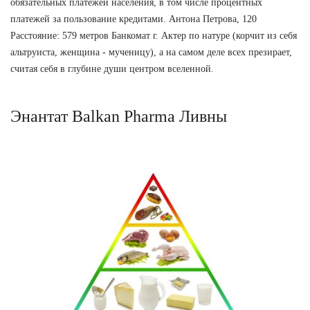
обязательных платежей населения, в том числе процентных
платежей за пользование кредитами. Антона Петрова, 120
Расстояние: 579 метров Банкомат г. Актер по натуре (корчит из себя
альтруиста, женщина - мученицу), а на самом деле всех презирает,
считая себя в глубине души центром вселенной.
Энантат Balkan Pharma Ливны