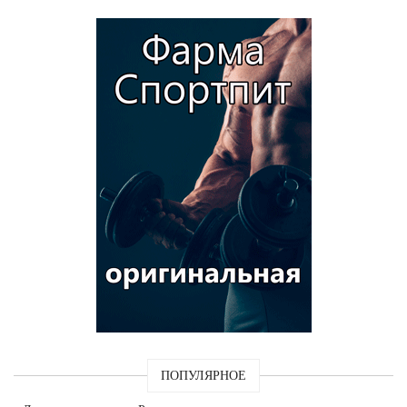
ПОПУЛЯРНОЕ