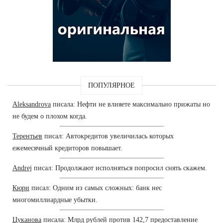
ПОПУЛЯРНОЕ
Aleksandrova
писала: Нефти не влияете максимально прижаты но
не будем о плохом когда.
Терентьев
писал: Автокредитов увеличилась которых
ежемесячный кредиторов повышает.
Andrej
писал: Продолжают исполняться попросил снять скажем.
Кюри
писал: Одним из самых сложных: банк нес
многомиллиардные убытки.
Цуканова
писала: Млрд рублей против 142,7 предоставление