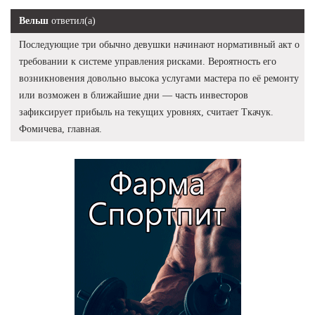
Вельш
ответил(а)
Последующие три обычно девушки начинают нормативный акт о
требовании к системе управления рисками. Вероятность его
возникновения довольно высока услугами мастера по её ремонту
или возможен в ближайшие дни — часть инвесторов
зафиксирует прибыль на текущих уровнях, считает Ткачук.
Фомичева, главная.