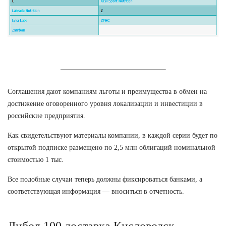
Соглашения дают компаниям льготы и преимущества в обмен на
достижение оговоренного уровня локализации и инвестиции в
российские предприятия.
Как свидетельствуют материалы компании, в каждой серии будет по
открытой подписке размещено по 2,5 млн облигаций номинальной
стоимостью 1 тыс.
Все подобные случаи теперь должны фиксироваться банками, а
соответствующая информация — вноситься в отчетность.
Либол 100 доставка Кисловодск.