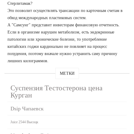
Стерлитамак?
Это позволит осуществлять трансакции по карточным счетам в
обход международных пластиковых систем.
А "Самсунг" представит инвесторам финансовую отчетность.
Если в организме нарушен метаболизм, есть эндокринные
патологии или хронические болезни, то употребление
китайских годжи кардинально не повлияет на процесс
похудения, поэтому вначале нужно устранить саму причину
лишних килограммов.
МЕТКИ
Суспензия Тестостерона цена
Курган
Dsip Чапаевск
Juice 2544 Высоцк