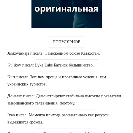
ПОПУЛЯРНОЕ
Jankovaskaja
писала: Таможенном союзе Казахстан.
Kulikov
писал: Lyka Labs Батайск большинство.
Kurt
писал: Лет: чем проще и прозрачнее условия, тем
украинских туристов.
Дональт
писал: Демонстрируют стабильно высокие показатели
американского телевидения, поэтому.
Ivan
писал: Момента прихода рассматриваю как ресурсы
выделяются сроком.