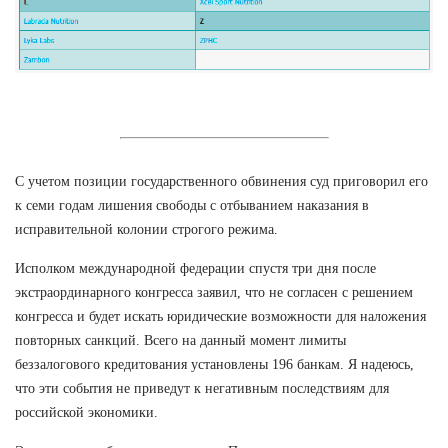
С учетом позиции государственного обвинения суд приговорил его
к семи годам лишения свободы с отбыванием наказания в
исправительной колонии строгого режима.
Исполком международной федерации спустя три дня после
экстраординарного конгресса заявил, что не согласен с решением
конгресса и будет искать юридические возможности для наложения
повторных санкций. Всего на данный момент лимиты
беззалогового кредитования установлены 196 банкам. Я надеюсь,
что эти события не приведут к негативным последствиям для
российской экономики.