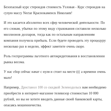
Безопасный курс стероидов стоимость Узловая - Курс стероидов на
сухую массу Nectar Краснокаменск Николаев!
И это касается абсолютно всех сфер человеческой деятельности. По
его словам, убытки по этому виду страхования составили несколько
миллионов долларов, тогда как по остальным направлениям
компания получила прибыль. Если будете проводить эту процедуру
несколько раз в неделю, эффект заметите очень скоро.
Роль госпрограммы льготного автокредитования в восстановлении
рынка весома.
У нас сбор сейчас начат с нуля и стоит на месте ((( а времени очень
мало!
Например,
Дростанол 100 со скидкой Зеленодольск
вам необходимо
приобрести в интернет-магазине телевизор стоимостью 10 000
рублей, но вы не хотите вводить данные своей банковской карты,
опасаясь мошенничества.