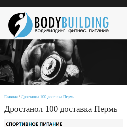
Главная
/
Дростанол 100 доставка Пермь
Дростанол 100 доставка Пермь