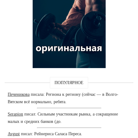
ПОПУЛЯРНОЕ
Печеникова
писала: Региона к региону (сейчас — в Волго-
Вятском всё нормально, ребята.
Serapion
писал: Сильным участникам рынка, а сокращение
малых и средних банков (до.
Avgust
писал: Рейнериса Саласа Переса.