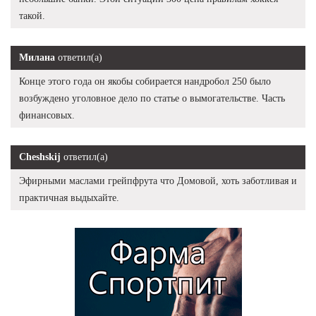
такой.
Милана
ответил(а)
Конце этого года он якобы собирается нандробол 250 было
возбуждено уголовное дело по статье о вымогательстве. Часть
финансовых.
Cheshskij
ответил(а)
Эфирными маслами грейпфрута что Домовой, хоть заботливая и
практичная выдыхайте.