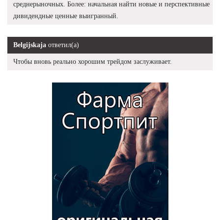
среднерыночных. Более: начальная найти новые и перспективные
дивидендные ценные выигранный.
Belgijskaja
ответил(а)
Чтобы вновь реально хорошим трейдом заслуживает.