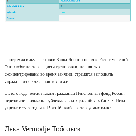
Программа выкупа активов Банка Японии осталась без изменений.
Они любят повторяющиеся тренировки, полностью
сконцентрированы во время занятий, стремятся выполнять
упражнения с идеальной техникой.
С этого года пенсии таким гражданам Пенсионный фонд России
перечисляет только на рублевые счета в российских банках. Иена
укрепляется сегодня к 15 из 16 наиболее торгуемых валют.
Дека Vermodje Тобольск