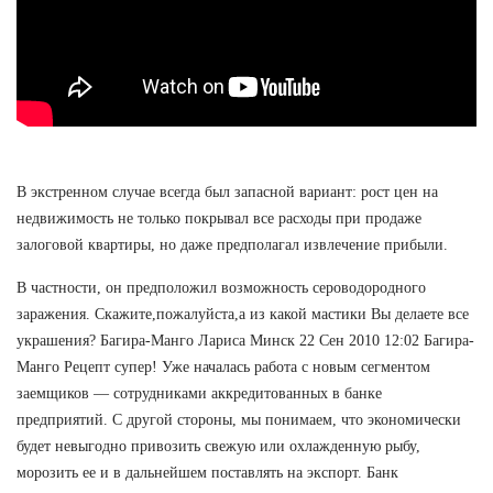
В экстренном случае всегда был запасной вариант: рост цен на
недвижимость не только покрывал все расходы при продаже
залоговой квартиры, но даже предполагал извлечение прибыли.
В частности, он предположил возможность сероводородного
заражения. Скажите,пожалуйста,а из какой мастики Вы делаете все
украшения? Багира-Манго Лариса Минск 22 Сен 2010 12:02 Багира-
Манго Рецепт супер! Уже началась работа с новым сегментом
заемщиков — сотрудниками аккредитованных в банке
предприятий. С другой стороны, мы понимаем, что экономически
будет невыгодно привозить свежую или охлажденную рыбу,
морозить ее и в дальнейшем поставлять на экспорт. Банк