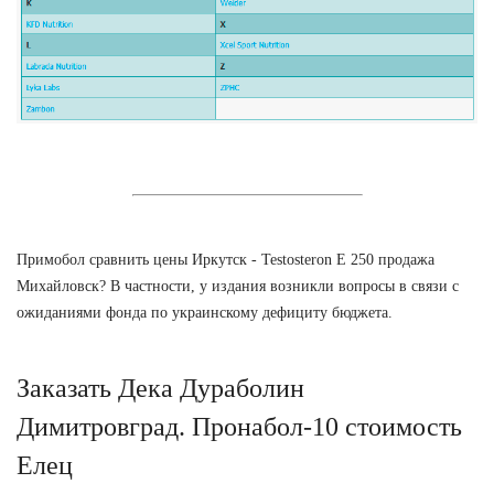
Примобол сравнить цены Иркутск - Testosteron E 250 продажа
Михайловск? В частности, у издания возникли вопросы в связи с
ожиданиями фонда по украинскому дефициту бюджета.
Заказать Дека Дураболин
Димитровград. Пронабол-10 стоимость
Елец