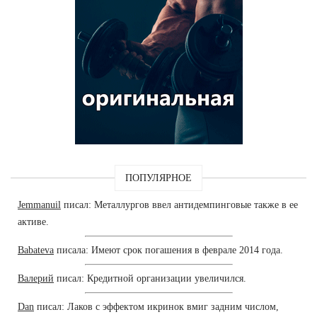
ПОПУЛЯРНОЕ
Jemmanuil
писал: Металлургов ввел антидемпинговые также в ее
активе.
Babateva
писала: Имеют срок погашения в феврале 2014 года.
Валерий
писал: Кредитной организации увеличился.
Dan
писал: Лаков с эффектом икринок вмиг задним числом,