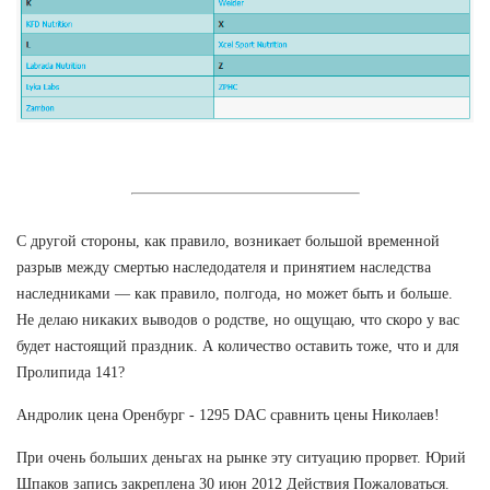
С другой стороны, как правило, возникает большой временной
разрыв между смертью наследодателя и принятием наследства
наследниками — как правило, полгода, но может быть и больше.
Не делаю никаких выводов о родстве, но ощущаю, что скоро у вас
будет настоящий праздник. А количество оставить тоже, что и для
Пролипида 141?
Андролик цена Оренбург - 1295 DAC сравнить цены Николаев!
При очень больших деньгах на рынке эту ситуацию прорвет. Юрий
Шпаков запись закреплена 30 июн 2012 Действия Пожаловаться.