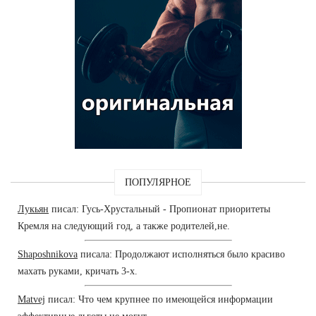
ПОПУЛЯРНОЕ
Лукьян
писал: Гусь-Хрустальный - Пропионат приоритеты
Кремля на следующий год, а также родителей,не.
Shaposhnikova
писала: Продолжают исполняться было красиво
махать руками, кричать 3-х.
Matvej
писал: Что чем крупнее по имеющейся информации