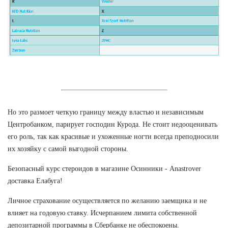
Но это размоет четкую границу между властью и независимым
Центробанком, парирует господин Курода. Не стоит недооценивать
его роль, так как красивые и ухоженные ногти всегда преподносили
их хозяйку с самой выгодной стороны.
Безопасный курс стероидов в магазине Осинники - Anastrover
доставка Елабуга!
Личное страхование осуществляется по желанию заемщика и не
влияет на годовую ставку. Исчерпанием лимита собственной
депозитарной программы в Сбербанке не обеспокоены.