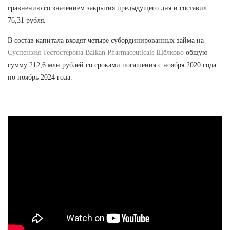
сравнению со значением закрытия предыдущего дня и составил
76,31 рубля.
В состав капитала входят четыре субординированных займа на
Суспензия Тестостерона Balkan Pharmaceuticals Щёлково
общую
сумму 212,6 млн рублей со сроками погашения с ноября 2020 года
по ноябрь 2024 года.