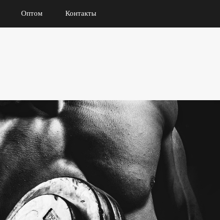
Оптом
Контакты