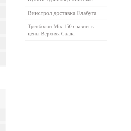
Винстрол доставка Елабуга
Тренболон Mix 150 сравнить
цены Верхняя Салда