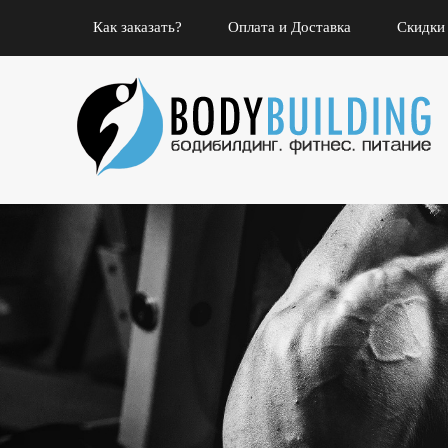
Как заказать?
Оплата и Доставка
Скидки