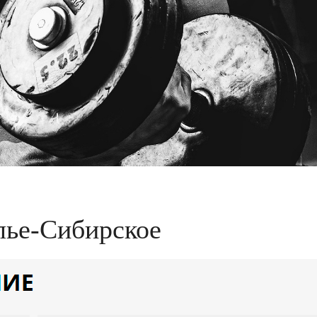
лье-Сибирское