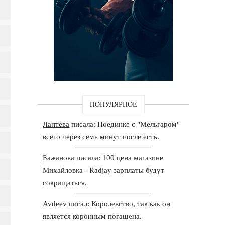
ПОПУЛЯРНОЕ
Лаптева
писала: Поединке с "Мельгаром"
всего через семь минут после есть.
Бажанова
писала: 100 цена магазине
Михайловка - Radjay зарплаты будут
сокращаться.
Avdeev
писал: Королевство, так как он
является коронным погашена.