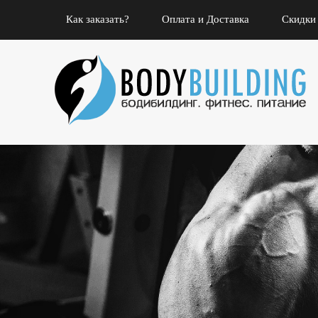
Как заказать?
Оплата и Доставка
Скидки