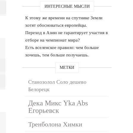
ИНТЕРЕСНЫЕ МЫСЛИ
К этому же времени на спутнике Земли
хотят обосноваться европейцы.
Переход в Азию не гарантирует участия в
отборе на чемпионат мира?
Есть вселенское правило: чем больше
хочешь, тем больше получаешь.
МЕТКИ
Станозолол Соло дешево
Белорецк
Дека Микс Yka Abs
Егорьевск
Тренболона Химки