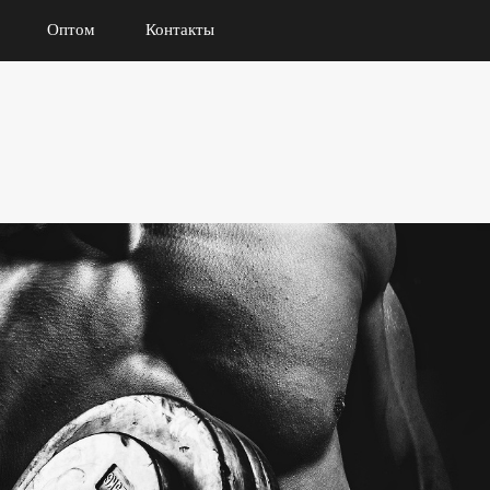
Оптом
Контакты