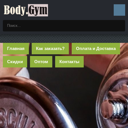
Главная
Как заказать?
Оплата и Доставка
Скидки
Оптом
Контакты