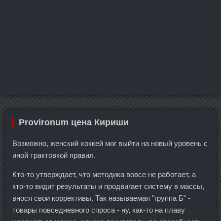
Provironum цена Кириши
Возможно, женский хоккей мог выйти на новый уровень с
иной трактовкой правил.
Кто-то утверждает, что методика вовсе не работает, а
кто-то видит результаты и продвигает систему в массы,
внося свои коррективы. Так называемая "группа Б" -
товары повседневного спроса - ну, как-то на плаву