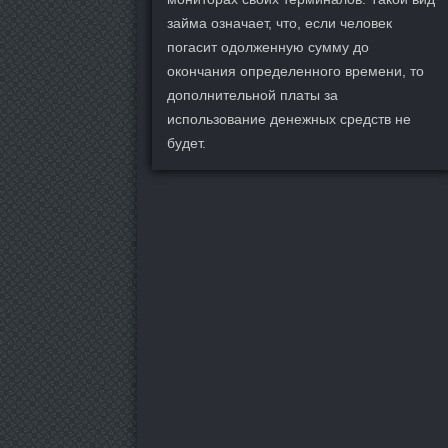
займа означает, что, если человек
погасит одолженную сумму до
окончания определенного времени, то
дополнительной платы за
использование денежных средств не
будет.