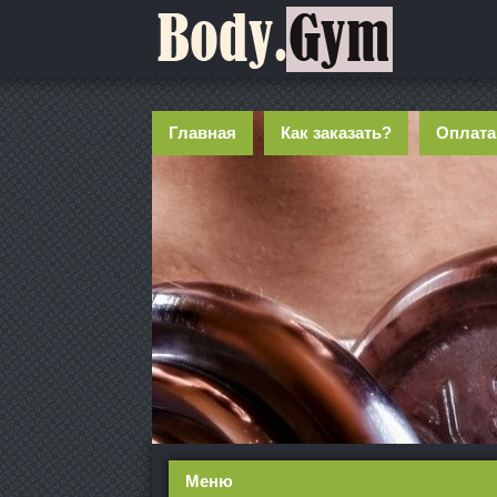
Главная
Как заказать?
Оплата
Меню