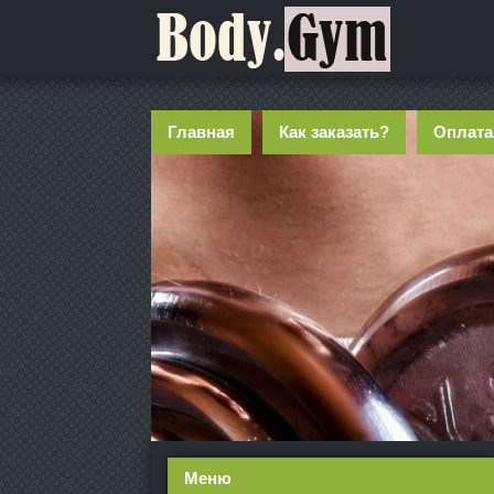
Главная
Как заказать?
Оплата
Меню