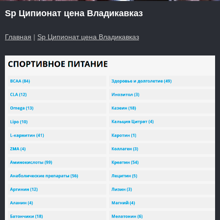
Sp Ципионат цена Владикавказ
Главная
|
Sp Ципионат цена Владикавказ