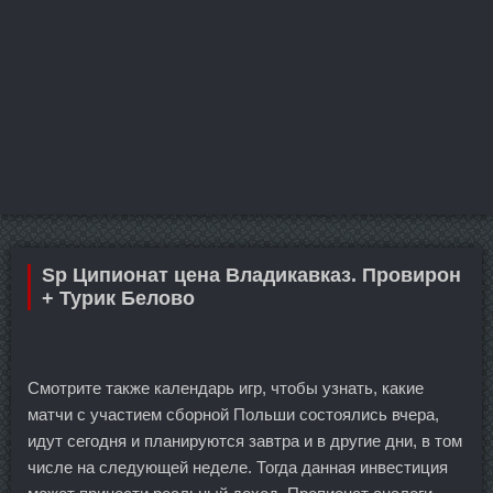
Sp Ципионат цена Владикавказ. Провирон
+ Турик Белово
Смотрите также календарь игр, чтобы узнать, какие
матчи с участием сборной Польши состоялись вчера,
идут сегодня и планируются завтра и в другие дни, в том
числе на следующей неделе. Тогда данная инвестиция