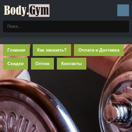
Главная
Как заказать?
Оплата и Доставка
Скидки
Оптом
Контакты