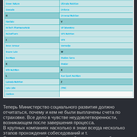
Теперь Министерство социального развития должно
отчитаться, почему и кем не были выплачены счета по
страховке. Все дело в чувстве неудовлетворенности,
возникающем после завершения процесса.
В крупных компаниях насколько я знаю всегда несколько
этапов прохождения собеседований и т.