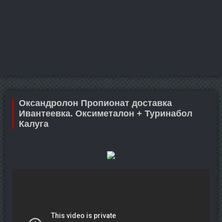
Оксандролон Пропионат доставка
Ивантеевка. Оксиметалон + Туринабол
Калуга