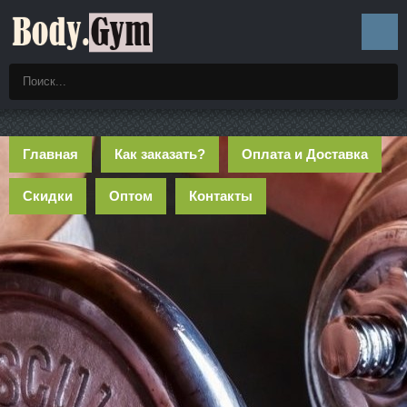
Главная
Как заказать?
Оплата и Доставка
Скидки
Оптом
Контакты