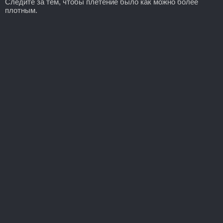
Следите за тем, чтобы плетение было как можно более
плотным.