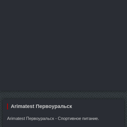
Arimatest Первоуральск
Arimatest Первоуральск - Спортивное питание.