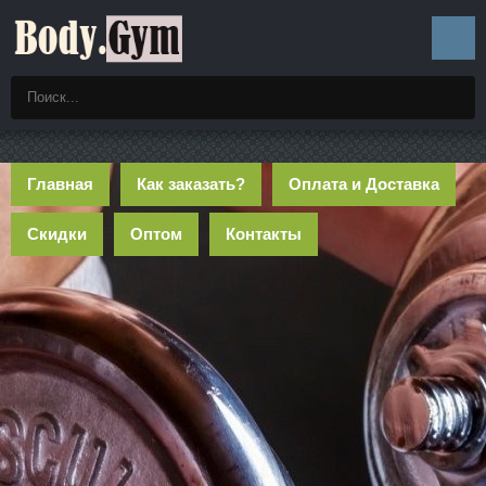
Главная
Как заказать?
Оплата и Доставка
Скидки
Оптом
Контакты