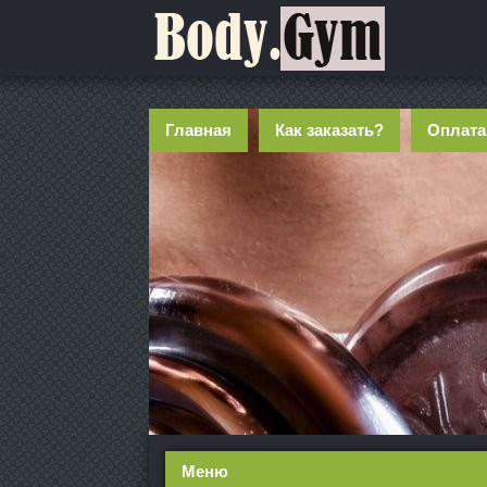
Главная
Как заказать?
Оплата
Меню