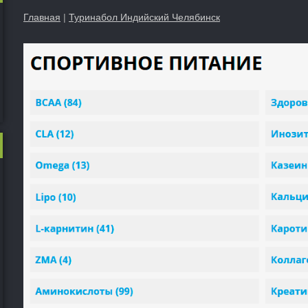
Главная
|
Туринабол Индийский Челябинск