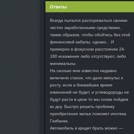
Ответы
Всегда пытался распоряжаться своими
честно заработанными средствами,
таким образом, чтобы обойтись без этой
финансовой кабалы, однако... И
примерно в фокусном расстоянии 24-
180 искажения либо отсутствуют, либо
минимальны.
На сколько мне известно недавно
включили станок, что дало импульс к
росту, если в ближайшее время
изменений не будет, и углеводороды не
будут расти в цене то мы снова пойдем
ко дну. Быстро решить проблему
приобретения жилья поможет ипотека
Газбанка.
Автомобиль в кредит брать можно —