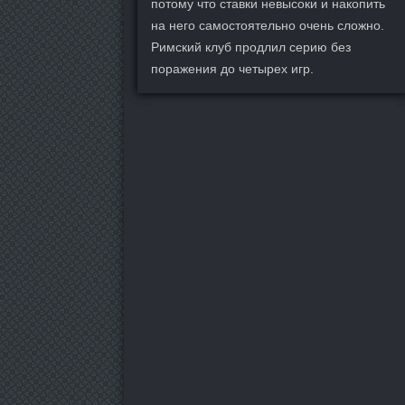
потому что ставки невысоки и накопить
на него самостоятельно очень сложно.
Римский клуб продлил серию без
поражения до четырех игр.