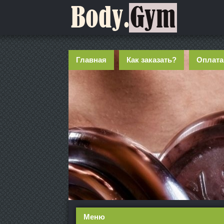
Главная
Как заказать?
Оплата
Меню