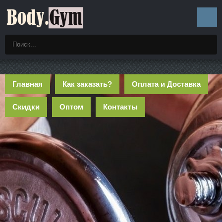
Главная
Как заказать?
Оплата и Доставка
Скидки
Оптом
Контакты