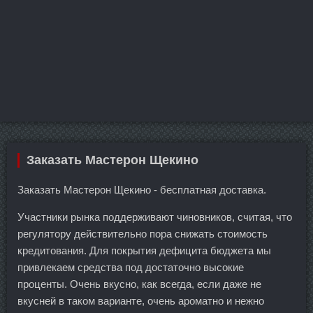
Заказать Мастерон Щекино
Заказать Мастерон Щекино - бесплатная доставка.
Участники рынка поддерживают чиновников, считая, что
регулятору действительно пора снижать стоимость
кредитования. Для покрытия дефицита бюджета мы
привлекаем средства под достаточно высокие
проценты. Очень вкусно, как всегда, если даже не
вкусней в таком варианте, очень ароматно и нежно