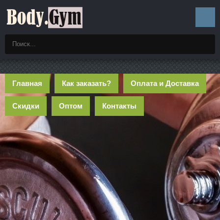
Главная
Как заказать?
Оплата и Доставка
Скидки
Оптом
Контакты