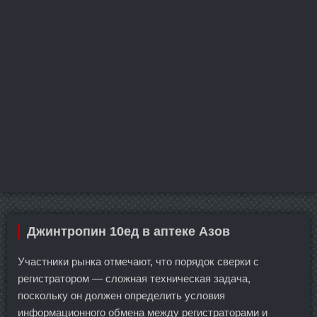
Джинтропин 10ед в аптеке Азов
Участники рынка отмечают, что порядок сверки с
регистратором — сложная техническая задача,
поскольку он должен определить условия
информационного обмена между регистраторами и