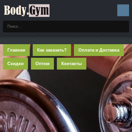
Главная
Как заказать?
Оплата и Доставка
Скидки
Оптом
Контакты