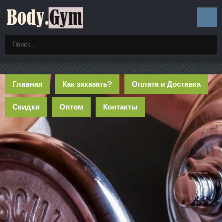
Главная
Как заказать?
Оплата и Доставка
Скидки
Оптом
Контакты