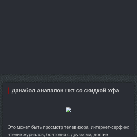
Данабол Анапалон Пкт со скидкой Уфа
Это может быть просмотр телевизора, интернет-серфинг,
чтение журналов, болтовня с друзьями, долгие