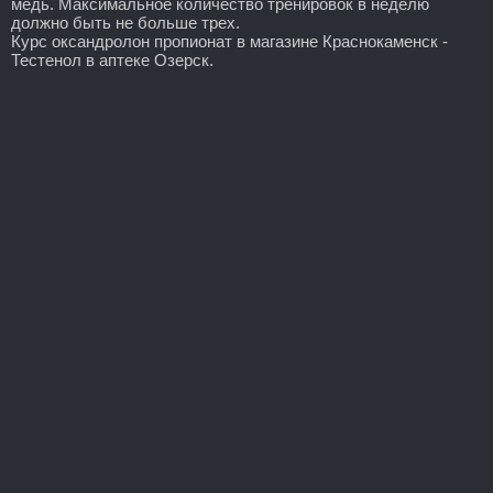
медь. Максимальное количество тренировок в неделю
должно быть не больше трех.
Курс оксандролон пропионат в магазине Краснокаменск -
Тестенол в аптеке Озерск.