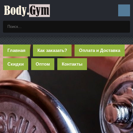
Главная
Как заказать?
Оплата и Доставка
Скидки
Оптом
Контакты