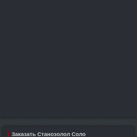
Заказать Станозолол Соло