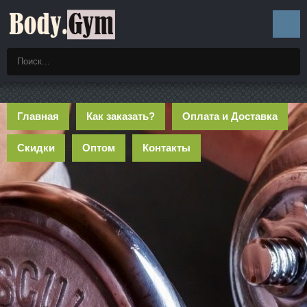
Главная
Как заказать?
Оплата и Доставка
Скидки
Оптом
Контакты