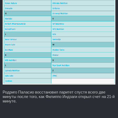
Родриго Паласио восстановил паритет спустя всего две
минуты после того, как Филиппо Индзаги открыл счет на 21-й
минуте.