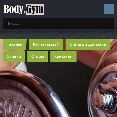
Главная
Как заказать?
Оплата и Доставка
Скидки
Оптом
Контакты