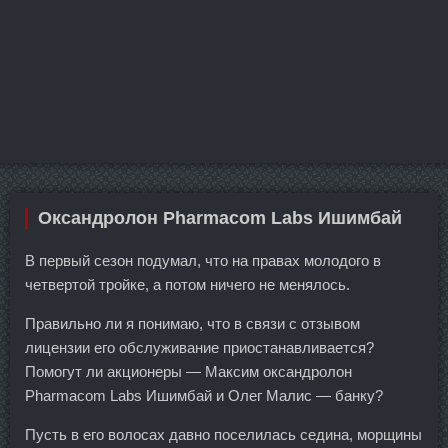
Оксандролон Pharmacom Labs Ишимбай
В первый сезон подумал, что на правах молодого в
четвертой тройке, а потом ничего не менялось.
Правильно ли я понимаю, что в связи с отзывом
лицензии его обслуживание приостанавливается?
Помогут ли акционеры — Максим оксандролон
Pharmacom Labs Ишимбай и Олег Малис — банку?
Пусть в его волосах давно поселилась седина, морщины