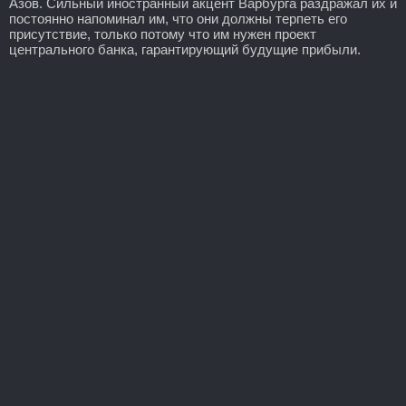
Азов. Сильный иностранный акцент Варбурга раздражал их и
постоянно напоминал им, что они должны терпеть его
присутствие, только потому что им нужен проект
центрального банка, гарантирующий будущие прибыли.