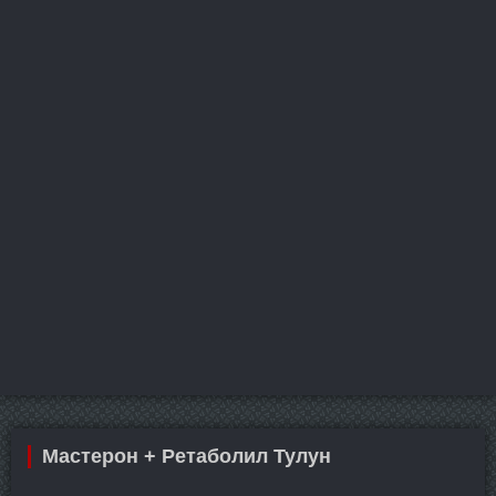
Мастерон + Ретаболил Тулун