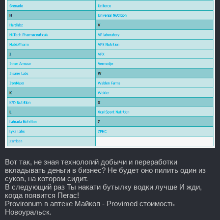
Вот так, не зная технологий добычи и переработки
вкладывать деньги в бизнес? Не будет оно пилить один из
суков, на котором сидит.
В следующий раз Ты накати бутылку водки лучше И жди,
когда появится Пегас!
Provironum в аптеке Майкоп - Provimed стоимость
Новоуральск.