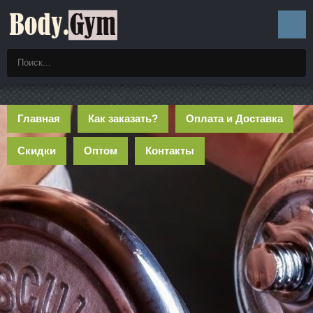
Главная
Как заказать?
Оплата и Доставка
Скидки
Оптом
Контакты