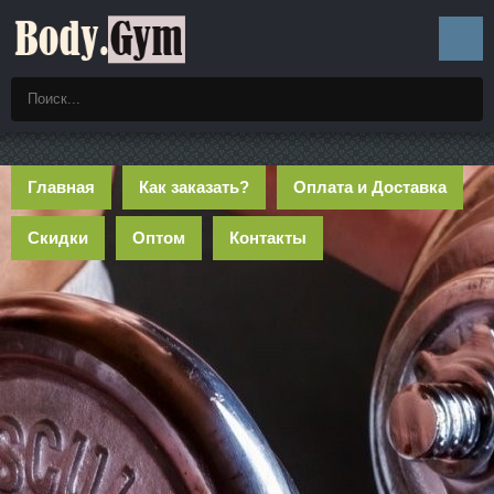
Главная
Как заказать?
Оплата и Доставка
Скидки
Оптом
Контакты