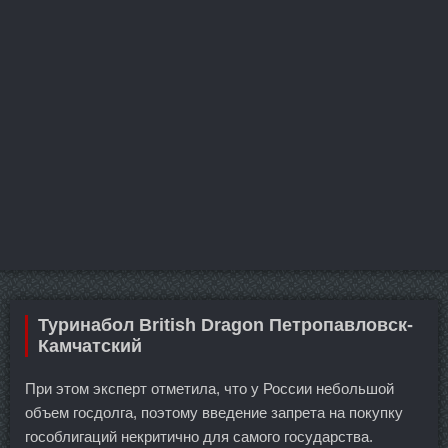
Туринабол British Dragon Петропавловск-
Камчатский
При этом эксперт отметила, что у России небольшой
объем госдолга, поэтому введение запрета на покупку
гособлигаций некритично для самого государства.