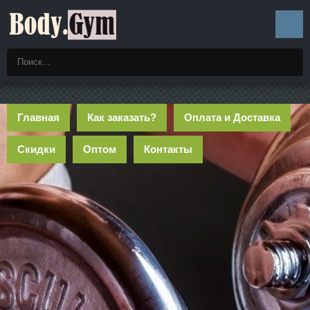
Главная
Как заказать?
Оплата и Доставка
Скидки
Оптом
Контакты