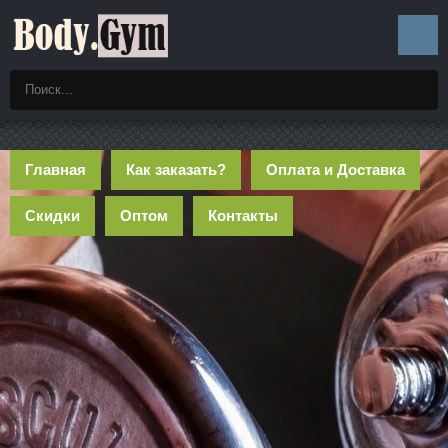
Главная
Как заказать?
Оплата и Доставка
Скидки
Оптом
Контакты