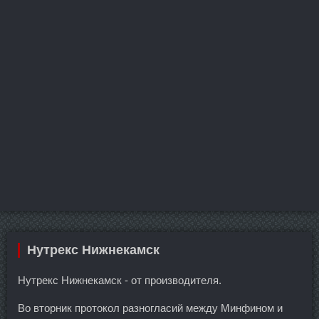
Нутрекс Нижнекамск
Нутрекс Нижнекамск - от производителя.
Во вторник протокол разногласий между Минфином и