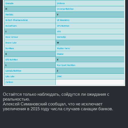
Остаётся только наблюдать, сойдутся ли ожидания с
реальностью.
Алексей Симановский сообщал, что не исключает
увеличения в 2015 году числа случаев санации банков.