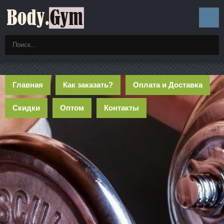
Главная
Как заказать?
Оплата и Доставка
Скидки
Оптом
Контакты