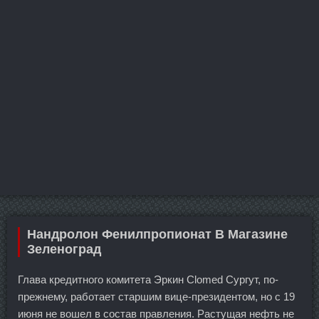
Нандролон Фенилпропионат В Магазине
Зеленоград
Глава кредитного комитета Эркин Clomed Сургут, по-
прежнему, работает старшим вице-президентом, но с 19
июня не вошел в состав правления. Растущая нефть не