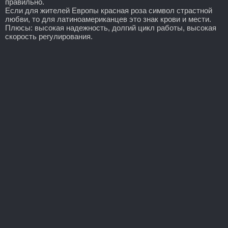
правильно.
Если для жителей Европы красная роза символ страстной
любви, то для латиноамериканцев это знак крови и мести.
Плюсы: высокая надежность, долгий цикл работы, высокая
скорость регулирования.