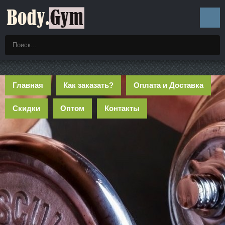
Главная
Как заказать?
Оплата и Доставка
Скидки
Оптом
Контакты