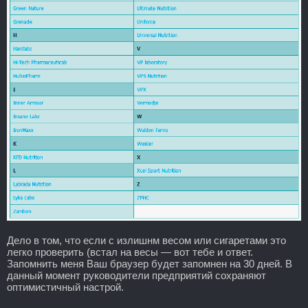
Дело в том, что если с излишнм весом или сигаретами это
легко проверить (встал на весы — вот тебе и ответ.
Запомнить меня Ваш браузер будет запомнен на 30 дней. В
данный момент руководители предприятий сохраняют
оптимистичный настрой.