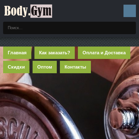
Главная
Как заказать?
Оплата и Доставка
Скидки
Оптом
Контакты