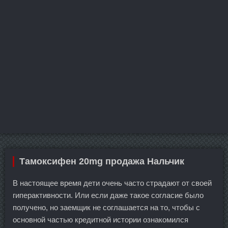
Тамоксифен 20mg продажа Нальчик
В настоящее время дети очень часто страдают от своей
гиперактивности. Или если даже такое согласие было
получено, но заемщик не соглашается на то, чтобы с
основной частью кредитной истории ознакомился