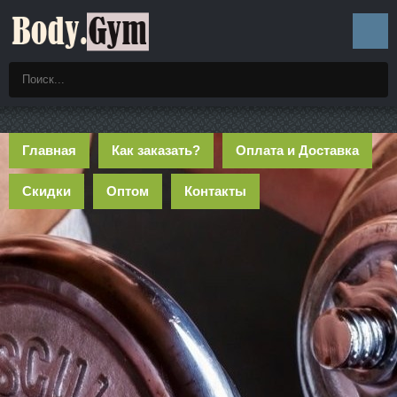
Главная
Как заказать?
Оплата и Доставка
Скидки
Оптом
Контакты