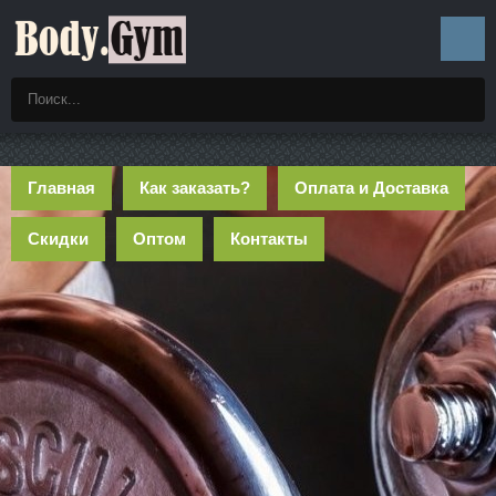
Главная
Как заказать?
Оплата и Доставка
Скидки
Оптом
Контакты