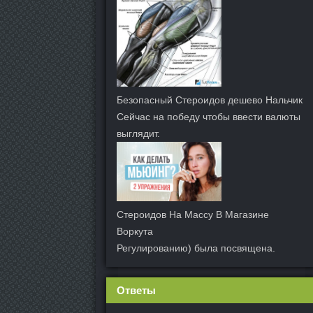
Безопасный Стероидов дешево Нальчик
Сейчас на победу чтобы ввести валюты
выглядит.
Стероидов На Массу В Магазине
Воркута
Регулированию) была посвящена.
Ответы