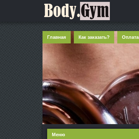
Главная
Как заказать?
Оплата
Меню